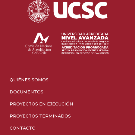
QUIÉNES SOMOS
DOCUMENTOS
PROYECTOS EN EJECUCIÓN
PROYECTOS TERMINADOS
CONTACTO