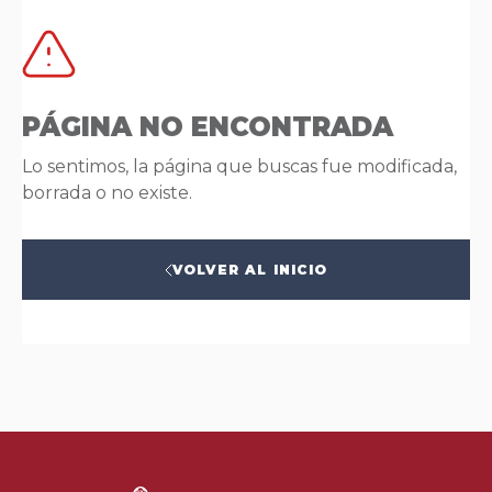
PÁGINA NO ENCONTRADA
Lo sentimos, la página que buscas fue modificada,
borrada o no existe.
VOLVER AL INICIO