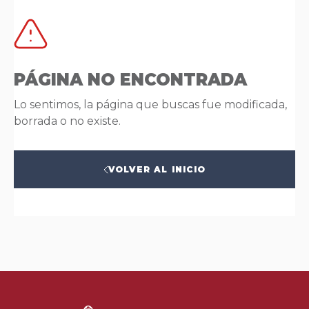
PÁGINA NO ENCONTRADA
Lo sentimos, la página que buscas fue modificada,
borrada o no existe.
VOLVER AL INICIO