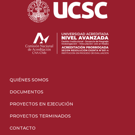
QUIÉNES SOMOS
DOCUMENTOS
PROYECTOS EN EJECUCIÓN
PROYECTOS TERMINADOS
CONTACTO