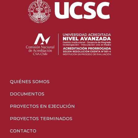
QUIÉNES SOMOS
DOCUMENTOS
PROYECTOS EN EJECUCIÓN
PROYECTOS TERMINADOS
CONTACTO