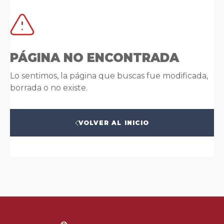
PÁGINA NO ENCONTRADA
Lo sentimos, la página que buscas fue modificada,
borrada o no existe.
VOLVER AL INICIO