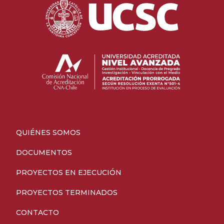
QUIÉNES SOMOS
DOCUMENTOS
PROYECTOS EN EJECUCIÓN
PROYECTOS TERMINADOS
CONTACTO