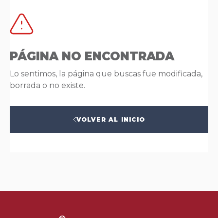
PÁGINA NO ENCONTRADA
Lo sentimos, la página que buscas fue modificada,
borrada o no existe.
VOLVER AL INICIO