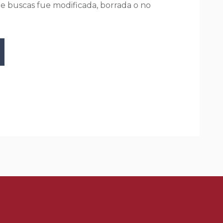
ue buscas fue modificada, borrada o no