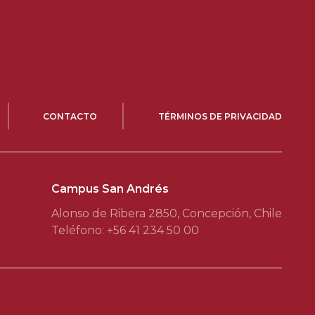
CONTACTO
TÉRMINOS DE PRIVACIDAD
Campus San Andrés
Alonso de Ribera 2850, Concepción, Chile
Teléfono: +56 41 234 50 00