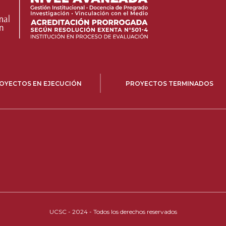
OYECTOS EN EJECUCIÓN
PROYECTOS TERMINADOS
UCSC - 2024 - Todos los derechos reservados