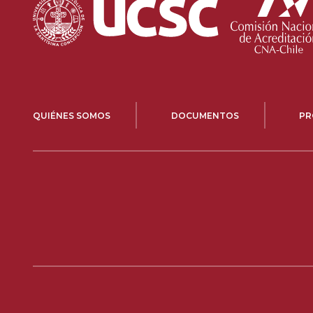
QUIÉNES SOMOS
DOCUMENTOS
PR