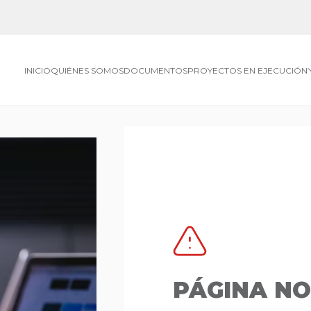
INICIO
QUIÉNES SOMOS
DOCUMENTOS
PROYECTOS EN EJECUCIÓN
PÁGINA N