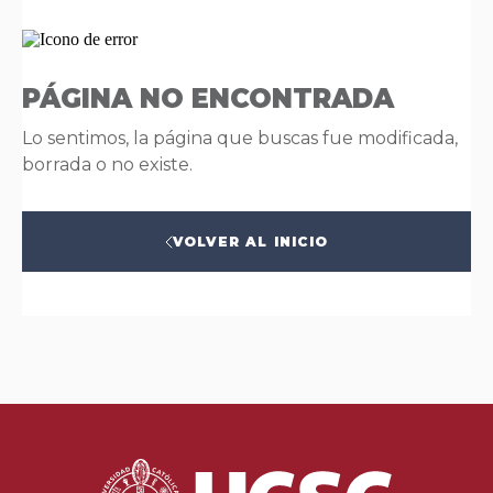
PÁGINA NO ENCONTRADA
Lo sentimos, la página que buscas fue modificada,
borrada o no existe.
VOLVER AL INICIO