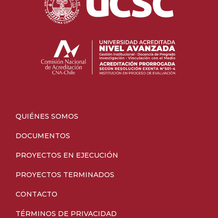
QUIÉNES SOMOS
DOCUMENTOS
PROYECTOS EN EJECUCIÓN
PROYECTOS TERMINADOS
CONTACTO
TÉRMINOS DE PRIVACIDAD