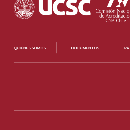
QUIÉNES SOMOS
DOCUMENTOS
PR