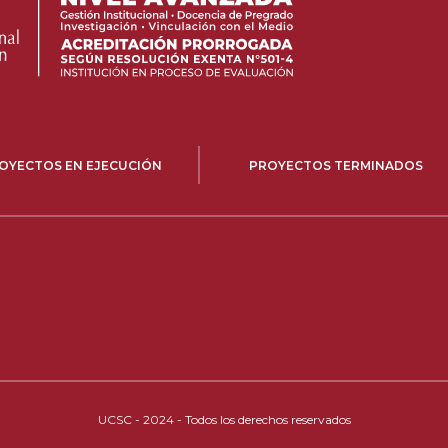
OYECTOS EN EJECUCIÓN
PROYECTOS TERMINADOS
UCSC - 2024 - Todos los derechos reservados