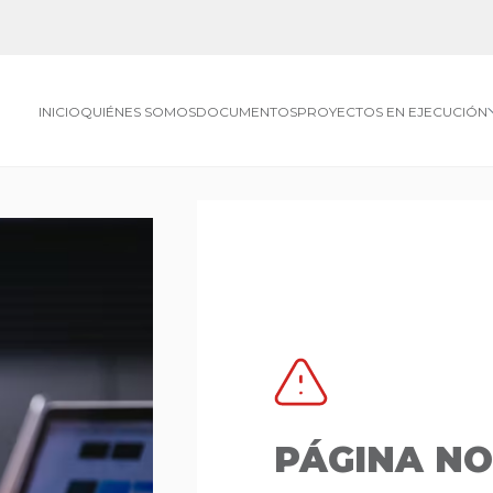
INICIO
QUIÉNES SOMOS
DOCUMENTOS
PROYECTOS EN EJECUCIÓN
PÁGINA N