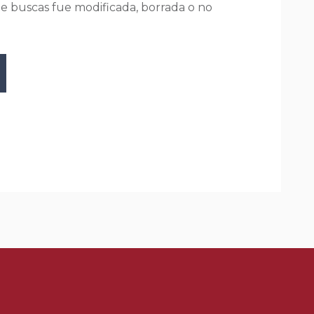
ue buscas fue modificada, borrada o no