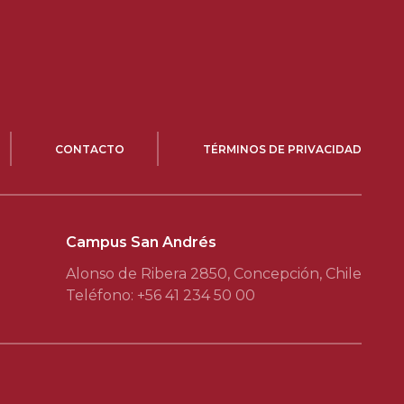
CONTACTO
TÉRMINOS DE PRIVACIDAD
Campus San Andrés
Alonso de Ribera 2850, Concepción, Chile
Teléfono: +56 41 234 50 00